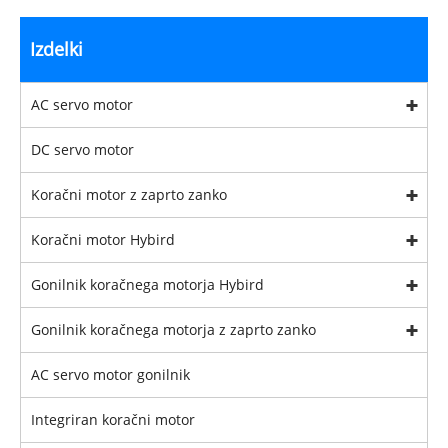
Izdelki
AC servo motor
DC servo motor
Koračni motor z zaprto zanko
Koračni motor Hybird
Gonilnik koračnega motorja Hybird
Gonilnik koračnega motorja z zaprto zanko
AC servo motor gonilnik
Integriran koračni motor