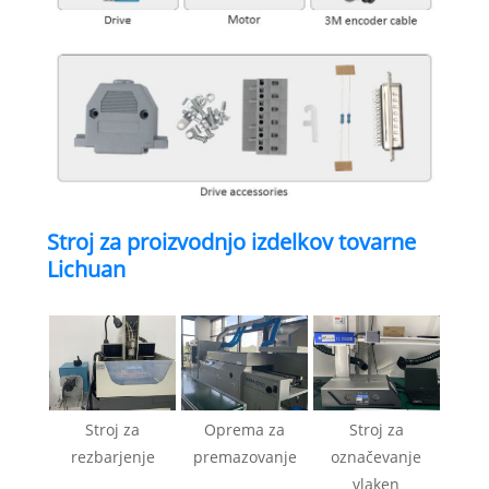
Stroj za proizvodnjo izdelkov tovarne
Lichuan
Stroj za
Oprema za
Stroj za
rezbarjenje
premazovanje
označevanje
vlaken