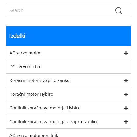
Izdelki
AC servo motor
DC servo motor
Koračni motor z zaprto zanko
Koračni motor Hybird
Gonilnik koračnega motorja Hybird
Gonilnik koračnega motorja z zaprto zanko
AC servo motor gonilnik