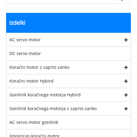
Izdelki
AC servo motor
DC servo motor
Koračni motor z zaprto zanko
Koračni motor Hybird
Gonilnik koračnega motorja Hybird
Gonilnik koračnega motorja z zaprto zanko
AC servo motor gonilnik
Integriran koračni motor