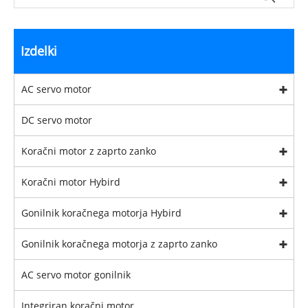
Izdelki
AC servo motor
DC servo motor
Koračni motor z zaprto zanko
Koračni motor Hybird
Gonilnik koračnega motorja Hybird
Gonilnik koračnega motorja z zaprto zanko
AC servo motor gonilnik
Integriran koračni motor