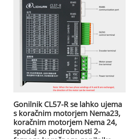
Gonilnik CL57-R se lahko ujema
s koračnim motorjem Nema23,
koračnim motorjem Nema 24,
spodaj so podrobnosti 2-