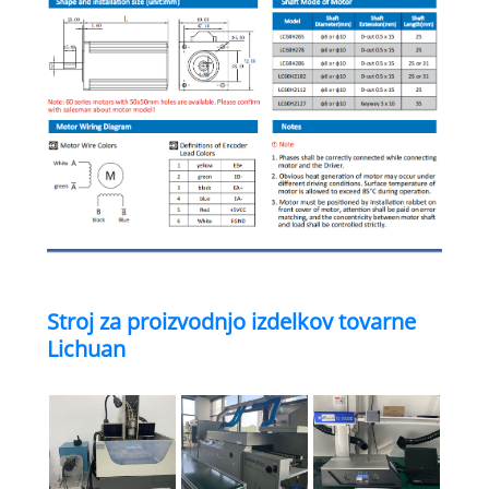
Stroj za proizvodnjo izdelkov tovarne
Lichuan