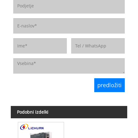
Podobni izdelki